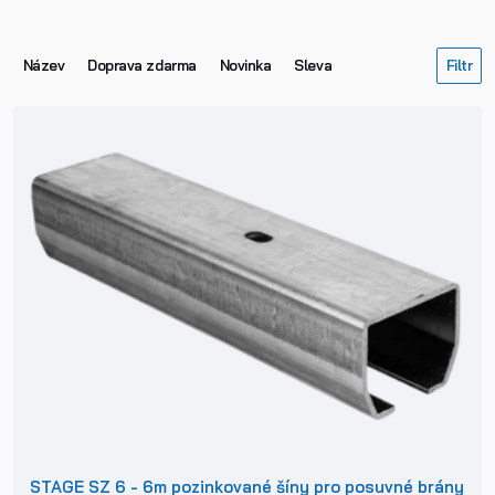
Název
Doprava zdarma
Novinka
Sleva
STAGE SZ 6 - 6m pozinkované šíny pro posuvné brány