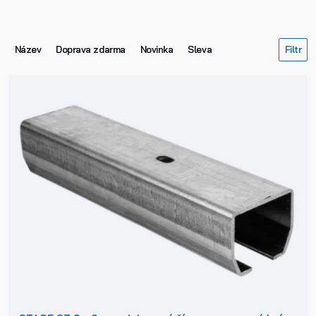
Název
Doprava zdarma
Novinka
Sleva