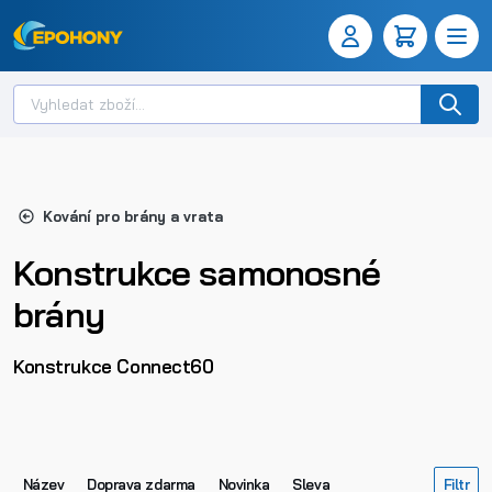
Kování pro brány a vrata
Konstrukce samonosné
brány
Konstrukce Connect60
Název
Doprava zdarma
Novinka
Sleva