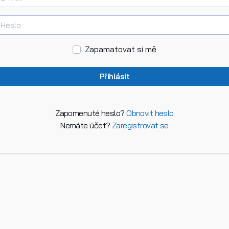
Heslo
Zapamatovat si mě
Přihlásit
Zapomenuté heslo?
Obnovit heslo
Nemáte účet?
Zaregistrovat se