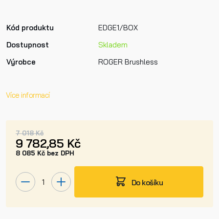
Kód produktu
EDGE1/BOX
Dostupnost
Skladem
Výrobce
ROGER Brushless
Více informací
7 018 Kč
9 782,85 Kč
8 085 Kč bez DPH
Do košíku