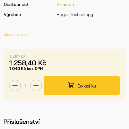
Dostupnost
Skladem
Výrobce
Roger Technology
Více informací
1 452 Kč
1 258,40 Kč
1 040 Kč bez DPH
Do košíku
Příslušenství