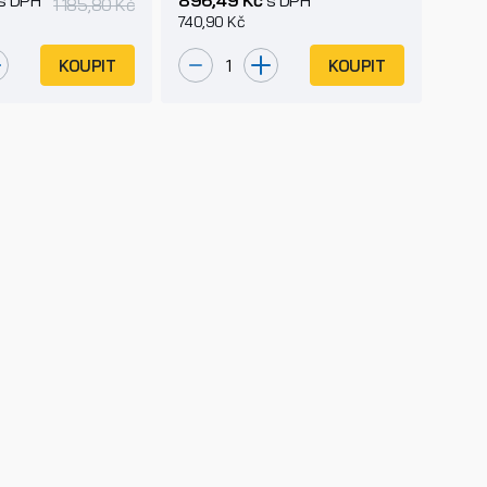
1 185,80 Kč
740,90 Kč
KOUPIT
KOUPIT