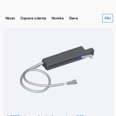
Název
Doprava zdarma
Novinka
Sleva