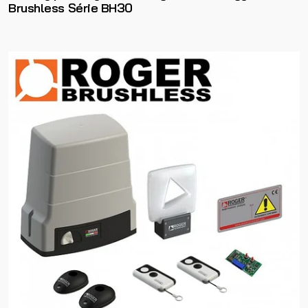
Brushless Série BH30