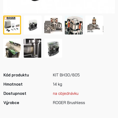
Kód produktu
KIT BH30/805
Hmotnost
14 kg
Dostupnost
na objednávku
Výrobce
ROGER Brushless