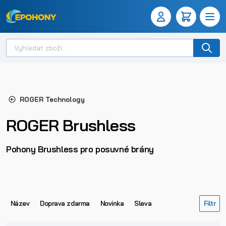
ROGER Technology
ROGER Brushless
Pohony Brushless pro posuvné brány
Název
Doprava zdarma
Novinka
Sleva