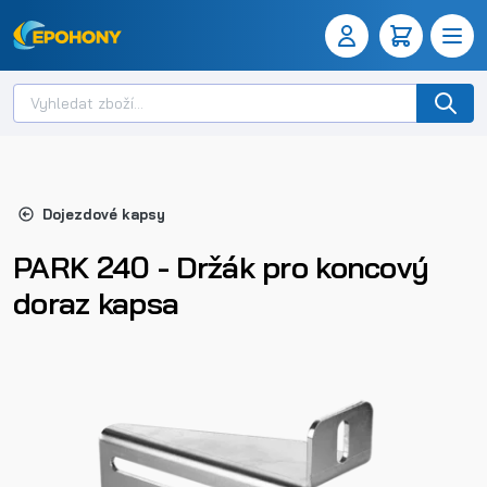
Dojezdové kapsy
PARK 240 - Držák pro koncový
doraz kapsa