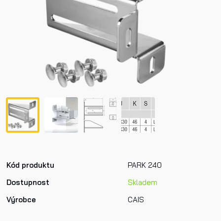
Kód produktu
PARK 240
Dostupnost
Skladem
Výrobce
CAIS