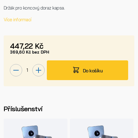
Držák pro koncový doraz kapsa.
Více informací
447,22 Kč
369,60 Kč bez DPH
Do košíku
Příslušenství