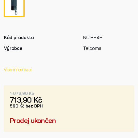
Kód produktu
NOIRE4E
Výrobce
Telcoma
Více informací
1 076,90 Kč
713,90 Kč
590 Kč bez DPH
Prodej ukončen