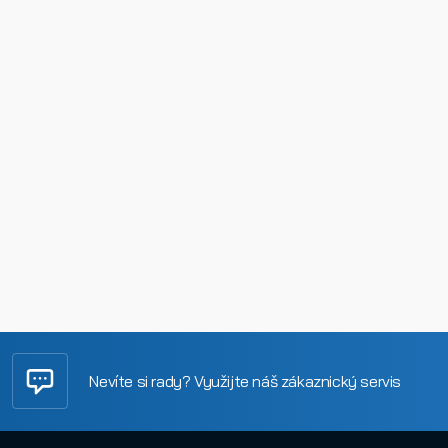
Nevíte si rady? Využijte náš zákaznický servis