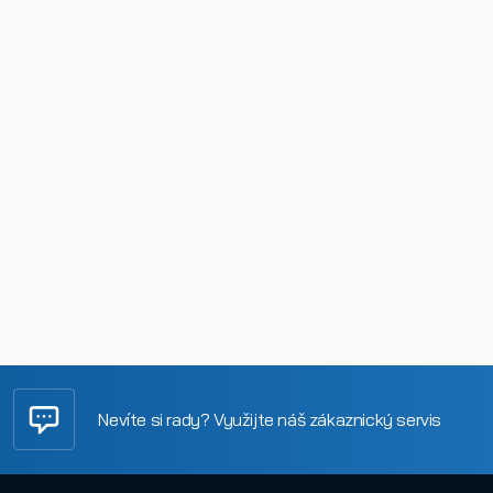
Nevíte si rady? Využijte náš zákaznický servis