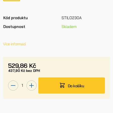
Kód produktu
STILO230A
Dostupnost
Skladem
Více informací
529,86 Kč
437,90 Kč bez DPH
Do košíku