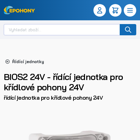
Řídící jednotky
BIOS2 24V - řídící jednotka pro
křídlové pohony 24V
řídící jednotka pro křídlové pohony 24V