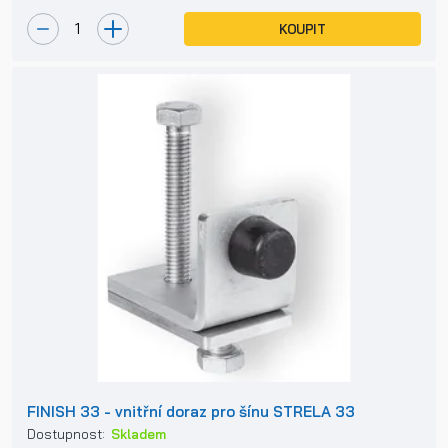
KOUPIT
FINISH 33 - vnitřní doraz pro šínu STRELA 33
Dostupnost:
Skladem