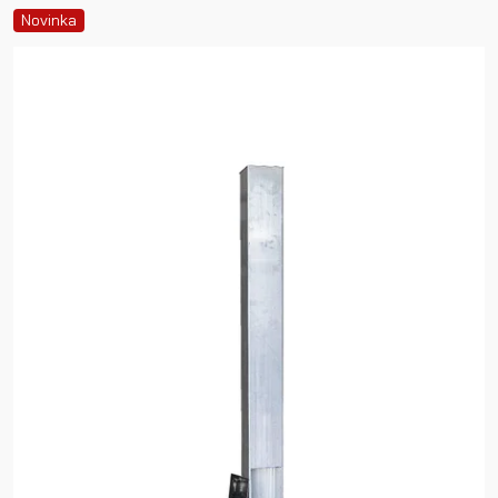
Novinka