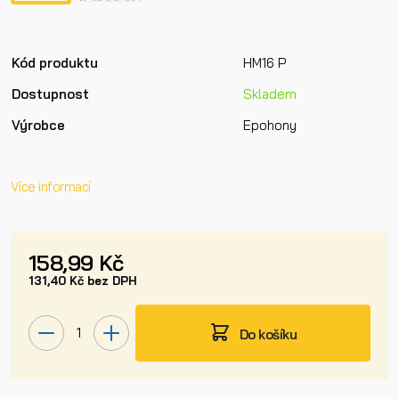
Kód produktu
HM16 P
Dostupnost
Skladem
Výrobce
Epohony
Více informací
158,99 Kč
131,40 Kč bez DPH
Do košíku