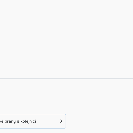
é brány s kolejnicí