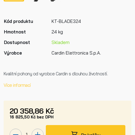
Kód produktu
KT-BLADE324
Hmotnost
24 kg
Dostupnost
Skladem
Výrobce
Cardin Elettronica S.p.A.
Kvalitní pohony od vyrobce Cardin s dlouhou životností.
Více informací
20 358,86 Kč
16 825,50 Kč bez DPH