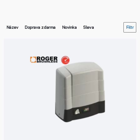
Název
Doprava zdarma
Novinka
Sleva