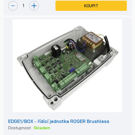
KOUPIT
EDGE1/BOX - řídící jednotka ROGER Brushless
Dostupnost:
Skladem