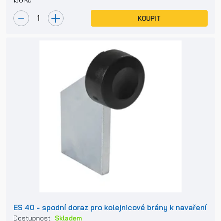
KOUPIT
ES 40 - spodní doraz pro kolejnicové brány k navaření
Dostupnost:
Skladem