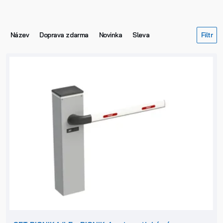
Název
Doprava zdarma
Novinka
Sleva